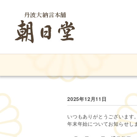
丹波大納言本舗
朝日堂
2025年12月11日
いつもありがとうございます
年末年始についてお知らせし