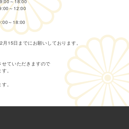
00～18:00
0～12:00
～18:00
2月15日までにお願いしております。
させていただきますので
ます。
ます。