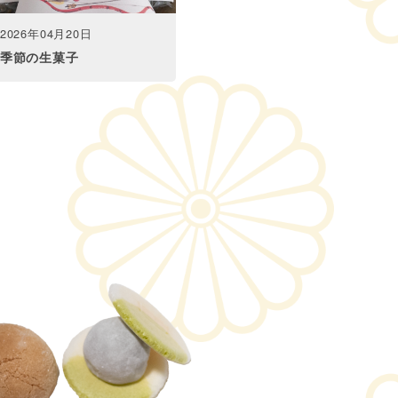
2026年04月20日
季節の生菓子