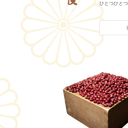
ひとつひと