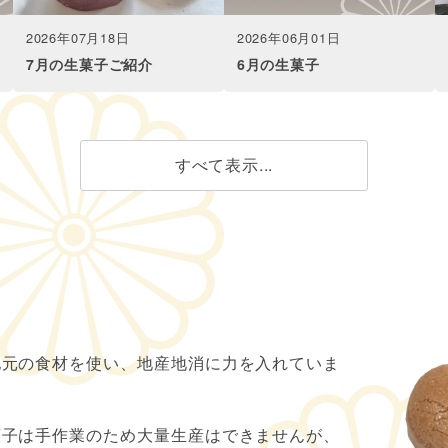
2026年07月18日
2026年06月01日
7月の生菓子ご紹介
6月の生菓子
すべて表示...
地元の食材を使い、地産地消に力を入れていま
菓子は手作業のため大量生産はできませんが、