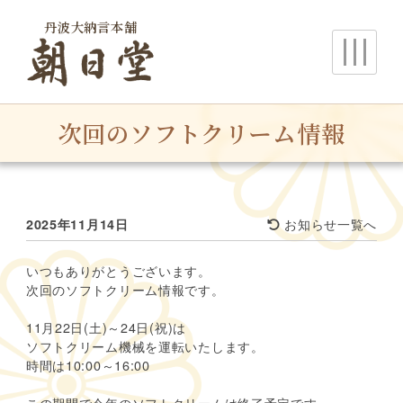
丹波大納言本舗
朝日堂
次回のソフトクリーム情報
お知らせ一覧へ
2025年11月14日
いつもありがとうございます。
次回のソフトクリーム情報です。
11月22日(土)～24日(祝)は
ソフトクリーム機械を運転いたします。
時間は10:00～16:00
ホ
この期間で今年のソフトクリームは終了予定です。