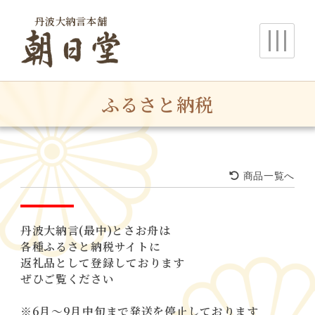
丹波大納言本舗
朝日堂
ふるさと納税
商品一覧へ
丹波大納言(最中)とさお舟は
各種ふるさと納税サイトに
返礼品として登録しております
ぜひご覧ください
※6月～9月中旬まで発送を停止しております